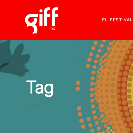
EL FESTIVAL
Tag
Cine