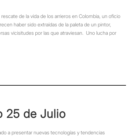
cate de la vida de los arrieros en Colombia, un oficio
en haber sido extraídas de la paleta de un pintor,
rsas vicisitudes por las que atraviesan. Uno lucha por
 25 de Julio
ado a presentar nuevas tecnologías y tendencias