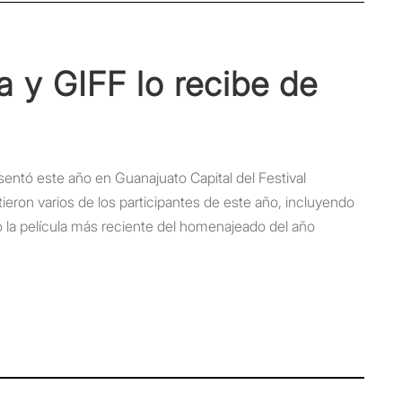
a y GIFF lo recibe de
entó este año en Guanajuato Capital del Festival
ieron varios de los participantes de este año, incluyendo
ó la película más reciente del homenajeado del año