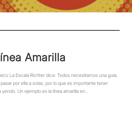
ínea Amarilla
éxico La Escala Richter dice: Todos necesitamos una guía.
sar por ella a solas, por lo que es importante tener
yendo. Un ejemplo es la línea amarilla en...