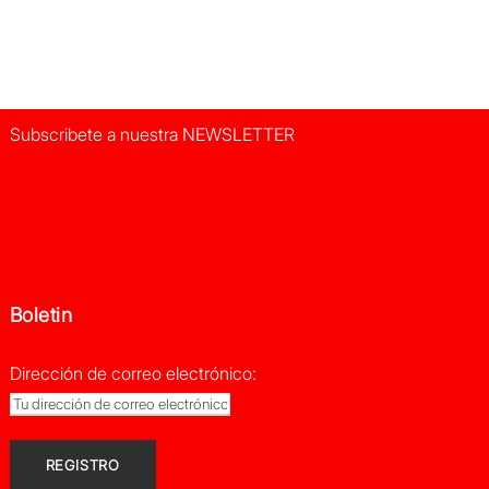
Subscribete a nuestra NEWSLETTER
Boletin
Dirección de correo electrónico: