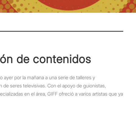
ón de contenidos
io ayer por la mañana a una serie de talleres y
 de seres televisivas. Con el apoyo de guionistas,
cializadas en el área, GIFF ofreció a varios artistas que ya