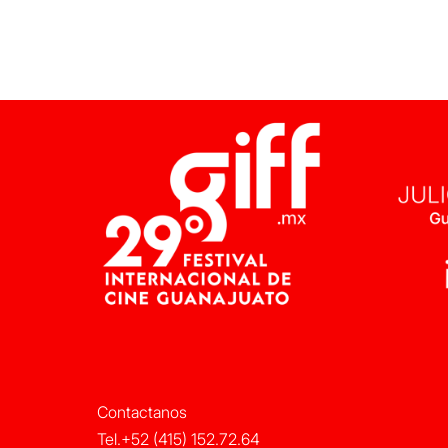
Contactanos
Tel.+52 (415) 152.72.64