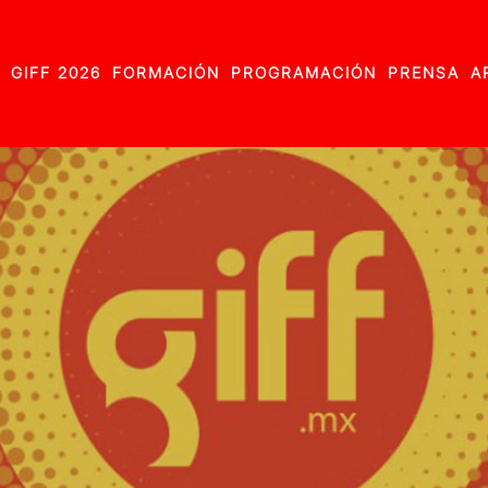
GIFF 2026
FORMACIÓN
PROGRAMACIÓN
PRENSA
A