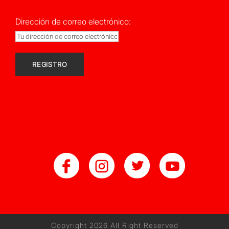
Dirección de correo electrónico:
Copyright 2026 All Right Reserved