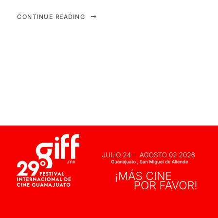
CONTINUE READING