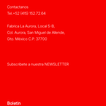
Contactanos
Tel.+52 (415) 152.72.64
Fabrica La Aurora, Local 5-B,
Col. Aurora, San Miguel de Allende,
Gto. México C.P. 37700
Subscribete a nuestra NEWSLETTER
Boletin