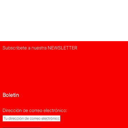
Subscribete a nuestra NEWSLETTER
Boletin
Dirección de correo electrónico: