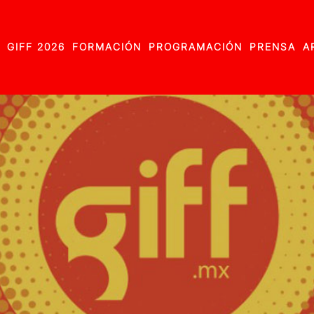
GIFF 2026
FORMACIÓN
PROGRAMACIÓN
PRENSA
A