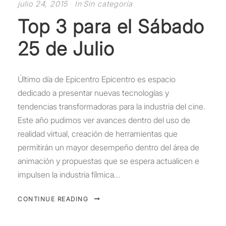
julio 24, 2015
In
Sin categoría
Top 3 para el Sábado
25 de Julio
Último día de Epicentro Epicentro es espacio
dedicado a presentar nuevas tecnologías y
tendencias transformadoras para la industria del cine.
Este año pudimos ver avances dentro del uso de
realidad virtual, creación de herramientas que
permitirán un mayor desempeño dentro del área de
animación y propuestas que se espera actualicen e
impulsen la industria fílmica...
CONTINUE READING