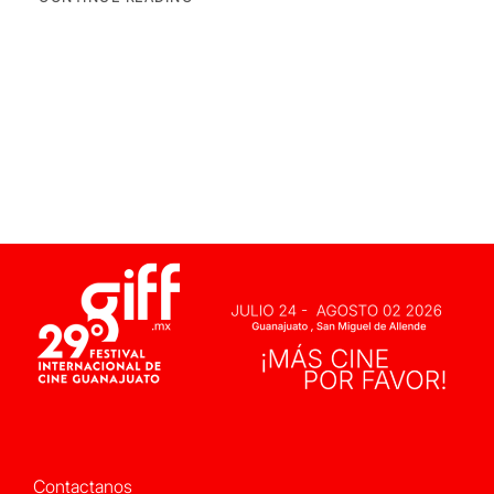
Contactanos