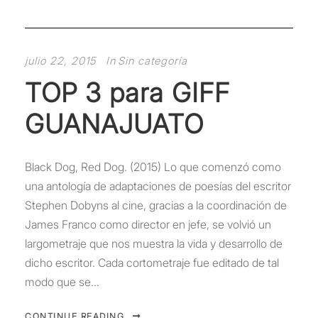
julio 22, 2015
In
Sin categoría
TOP 3 para GIFF
GUANAJUATO
Black Dog, Red Dog. (2015) Lo que comenzó como
una antología de adaptaciones de poesías del escritor
Stephen Dobyns al cine, gracias a la coordinación de
James Franco como director en jefe, se volvió un
largometraje que nos muestra la vida y desarrollo de
dicho escritor. Cada cortometraje fue editado de tal
modo que se...
CONTINUE READING