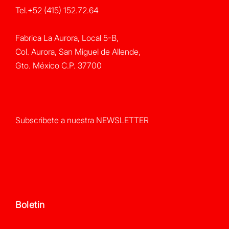
Tel.+52 (415) 152.72.64
Fabrica La Aurora, Local 5-B,
Col. Aurora, San Miguel de Allende,
Gto. México C.P. 37700
Subscribete a nuestra NEWSLETTER
Boletin