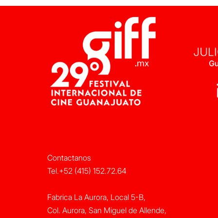
Contactanos
Tel.+52 (415) 152.72.64
Fabrica La Aurora, Local 5-B,
Col. Aurora, San Miguel de Allende,