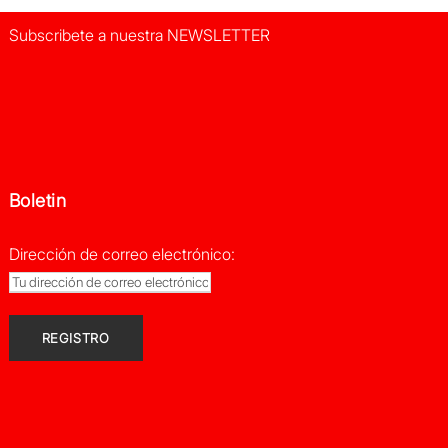
Subscribete a nuestra NEWSLETTER
Boletin
Dirección de correo electrónico: