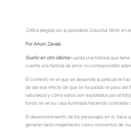
Crítica elegida por la periodista Columba Vértiz en el 
Por Arturo Zavala
Sueño en otro idioma
cuenta una historia que tiene
cuenta una historia de amor no correspondido adem
El contexto en el que se desarrolla la película t
de dar ese efecto de que se ha parado el paso del
naturaleza y cómo estos son explotados por el fotó
fondo se ve su casa iluminada haciendo contraste co
El desenvolvimiento de los personajes en sí, hace
generan tanto relajamiento como momentos de muy 