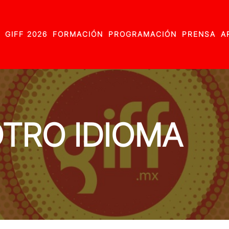
GIFF 2026
FORMACIÓN
PROGRAMACIÓN
PRENSA
A
TRO IDIOMA