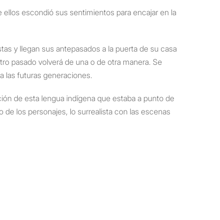
ellos escondió sus sentimientos para encajar en la
tas y llegan sus antepasados a la puerta de su casa
stro pasado volverá de una o de otra manera. Se
 a las futuras generaciones.
ación de esta lengua indígena que estaba a punto de
 de los personajes, lo surrealista con las escenas