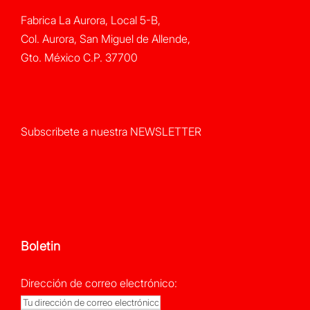
Fabrica La Aurora, Local 5-B,
Col. Aurora, San Miguel de Allende,
Gto. México C.P. 37700
Subscribete a nuestra NEWSLETTER
Boletin
Dirección de correo electrónico: