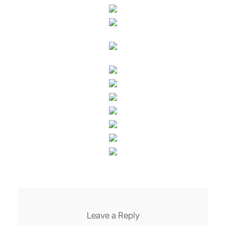
Leave a Reply