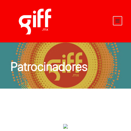
Patrocinadores