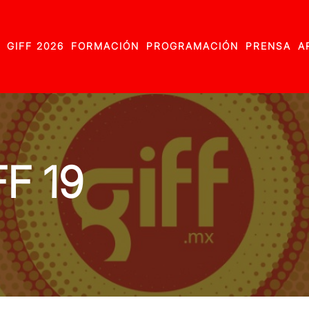
GIFF 2026
FORMACIÓN
PROGRAMACIÓN
PRENSA
A
FF 19