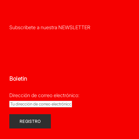
Subscribete a nuestra NEWSLETTER
Boletin
Dirección de correo electrónico: