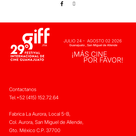
Contactanos
Tel.+52 (415) 152.72.64
Fabrica La Aurora, Local 5-B,
Col. Aurora, San Miguel de Allende,
Gto. México C.P. 37700