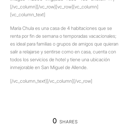
[/vc_column][/vc_row][vc_row][vc_column]
[vc_column_text]
María Chula es una casa de 4 habitaciones que se
renta por fin de semana o temporadas vacacionales;
es ideal para familias o grupos de amigos que quieran
salir a relajarse y sentirse como en casa, cuenta con
todos los servicios de hotel y tiene una ubicación
inmejorable en San Miguel de Allende.
[/vc_column_text][/vc_column][/vc_row]
0
SHARES