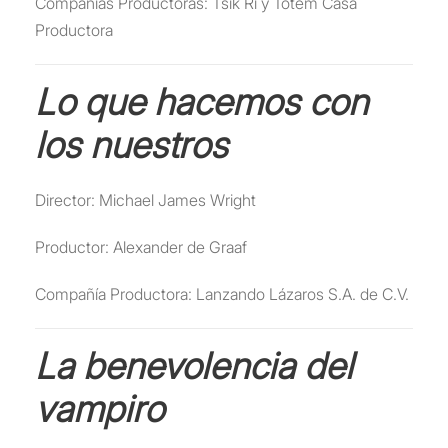
Compañías Productoras: Tsik Ri y Tótem Casa
Productora
Lo que hacemos con
los nuestros
Director: Michael James Wright
Productor: Alexander de Graaf
Compañía Productora: Lanzando Lázaros S.A. de C.V.
La benevolencia del
vampiro