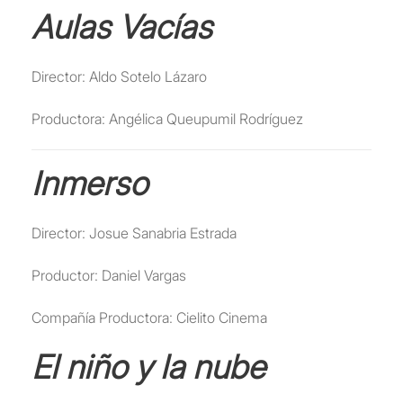
Aulas Vacías
Director: Aldo Sotelo Lázaro
Productora: Angélica Queupumil Rodríguez
Inmerso
Director: Josue Sanabria Estrada
Productor: Daniel Vargas
Compañía Productora: Cielito Cinema
El niño y la nube