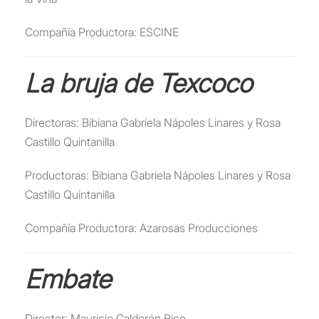
Compañía Productora: ESCINE
La bruja de Texcoco
Directoras: Bibiana Gabriela Nápoles Linares y Rosa
Castillo Quintanilla
Productoras: Bibiana Gabriela Nápoles Linares y Rosa
Castillo Quintanilla
Compañía Productora: Azarosas Producciones
Embate
Director: Mauricio Calderón Rico