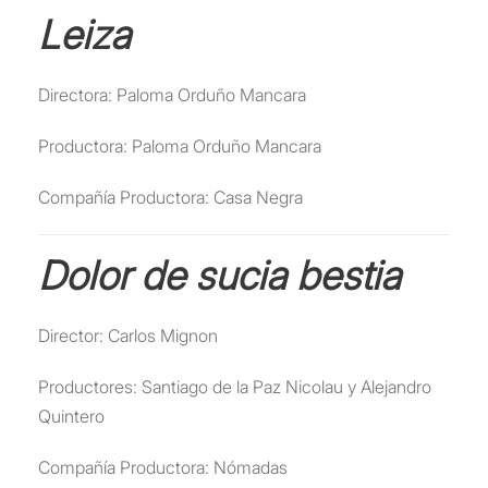
Leiza
Directora: Paloma Orduño Mancara
Productora: Paloma Orduño Mancara
Compañía Productora: Casa Negra
Dolor de sucia bestia
Director: Carlos Mignon
Productores: Santiago de la Paz Nicolau y Alejandro
Quintero
Compañía Productora: Nómadas