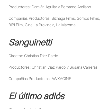
Productores: Damián Aguilar y Bernardo Arellano
Compañías Productoras: Biznaga Films, Somos Films,
BiBi Film, Cine La Provincia, La Maroma
Sanguinetti
Director: Christian Díaz Pardo
Productores: Christian Díaz Pardo y Susana Carreras
Compañías Productoras: AWKACINE
El último adiós