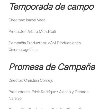
Temporada de campo
Directora: Isabel Vaca
Productor: Arturo Mendicuti
Compañía Productora: VCM Producciones
Cinematográficas
Promesa de Campaña
Director: Christian Cornejo
Productores: Erick Rodríguez Alonso y Gerardo
Naranjo