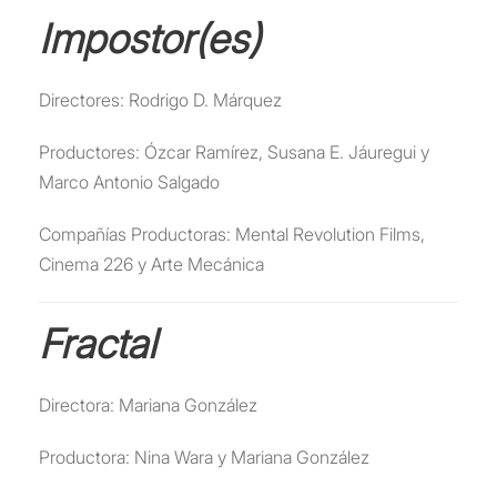
Impostor(es)
Directores: Rodrigo D. Márquez
Productores: Ózcar Ramírez, Susana E. Jáuregui y
Marco Antonio Salgado
Compañías Productoras: Mental Revolution Films,
Cinema 226 y Arte Mecánica
Fractal
Directora: Mariana González
Productora: Nina Wara y Mariana González