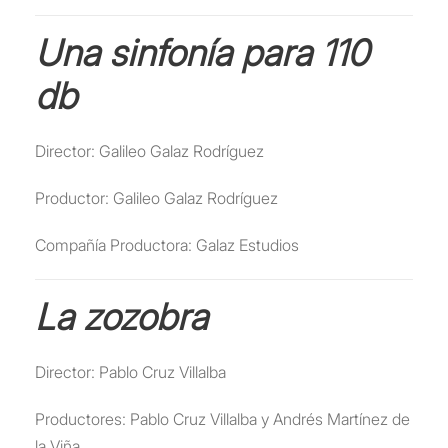
Una sinfonía para 110
db
Director: Galileo Galaz Rodríguez
Productor: Galileo Galaz Rodríguez
Compañía Productora: Galaz Estudios
La zozobra
Director: Pablo Cruz Villalba
Productores: Pablo Cruz Villalba y Andrés Martínez de
la Viña