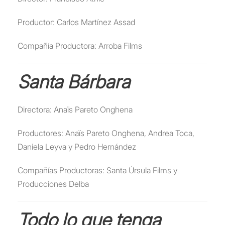
Productor: Carlos Martínez Assad
Compañía Productora: Arroba Films
Santa Bárbara
Directora: Anaïs Pareto Onghena
Productores: Anaïs Pareto Onghena, Andrea Toca,
Daniela Leyva y Pedro Hernández
Compañías Productoras: Santa Úrsula Films y
Producciones Delba
Todo lo que tenga