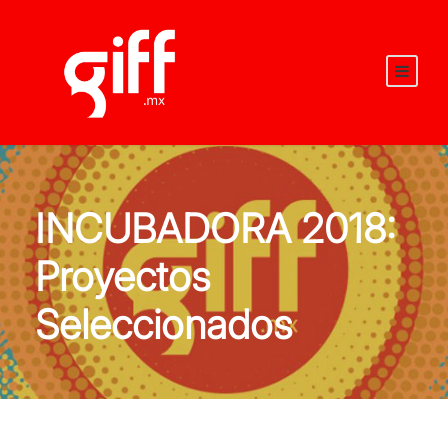
INCUBADORA 2018:
Proyectos
Seleccionados