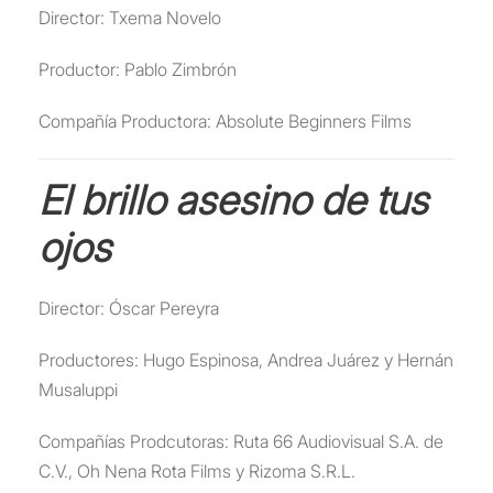
Director: Txema Novelo
Productor: Pablo Zimbrón
Compañía Productora: Absolute Beginners Films
El brillo asesino de tus
ojos
Director: Óscar Pereyra
Productores: Hugo Espinosa, Andrea Juárez y Hernán
Musaluppi
Compañías Prodcutoras: Ruta 66 Audiovisual S.A. de
C.V., Oh Nena Rota Films y Rizoma S.R.L.