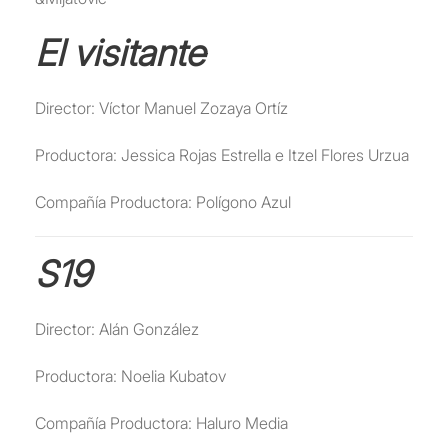
El visitante
Director: Víctor Manuel Zozaya Ortíz
Productora: Jessica Rojas Estrella e Itzel Flores Urzua
Compañía Productora: Polígono Azul
S19
Director: Alán González
Productora: Noelia Kubatov
Compañía Productora: Haluro Media