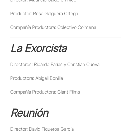
Productor: Rosa Galguera Ortega
Compañía Productora: Colectivo Colmena
La Exorcista
Directores: Ricardo Farías y Christian Cueva
Productora: Abigail Bonilla
Compañía Productora: Giant Films
Reunión
Director: David Figueroa García