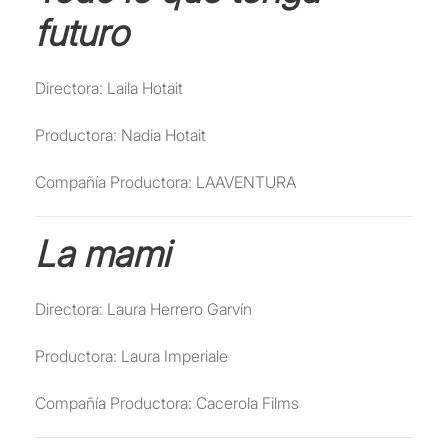
futuro
Directora: Laila Hotait
Productora: Nadia Hotait
Compañía Productora: LAAVENTURA
La mami
Directora: Laura Herrero Garvín
Productora: Laura Imperiale
Compañía Productora: Cacerola Films