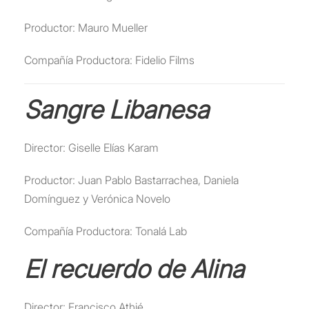
Productor: Mauro Mueller
Compañía Productora: Fidelio Films
Sangre Libanesa
Director: Giselle Elías Karam
Productor: Juan Pablo Bastarrachea, Daniela
Domínguez y Verónica Novelo
Compañía Productora: Tonalá Lab
El recuerdo de Alina
Director: Francisco Athié