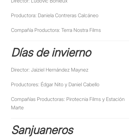
Director: Ludovic Bonleux
Productora: Daniela Contreras Calcáneo
Compañía Productora: Terra Nostra Films
Días de invierno
Director: Jaiziel Hernández Maynez
Productores: Édgar Nito y Daniel Cabello
Compañías Productoras: Pirotecnia Films y Estación
Marte
Sanjuaneros