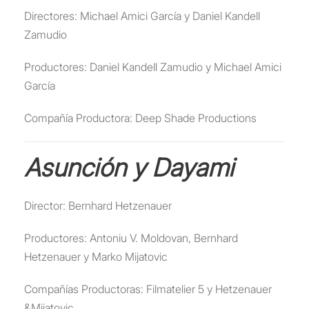
Directores: Michael Amici García y Daniel Kandell
Zamudio
Productores: Daniel Kandell Zamudio y Michael Amici
García
Compañía Productora: Deep Shade Productions
Asunción y Dayami
Director: Bernhard Hetzenauer
Productores: Antoniu V. Moldovan, Bernhard
Hetzenauer y Marko Mijatovic
Compañías Productoras: Filmatelier 5 y Hetzenauer
&Mijatovic