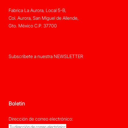
Fabrica La Aurora, Local 5-B,
Col. Aurora, San Miguel de Allende,
Gto. México C.P. 37700
Subscribete a nuestra NEWSLETTER
Boletin
Dirección de correo electrónico: