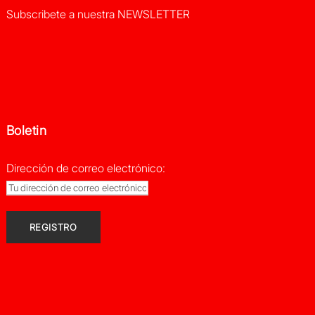
Subscribete a nuestra NEWSLETTER
Boletin
Dirección de correo electrónico: