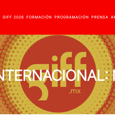
GIFF 2026
FORMACIÓN
PROGRAMACIÓN
PRENSA
A
TERNACIONAL: N