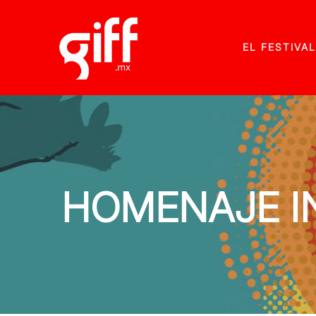
EL FESTIVAL
HOMENAJE IN