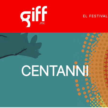
EL FESTIVAL
CENTANNI