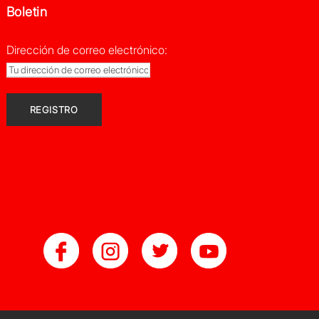
Boletin
Dirección de correo electrónico: