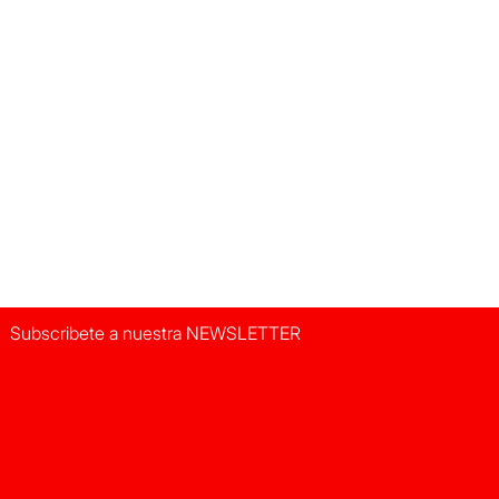
Subscribete a nuestra NEWSLETTER