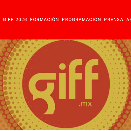
GIFF 2026
FORMACIÓN
PROGRAMACIÓN
PRENSA
A