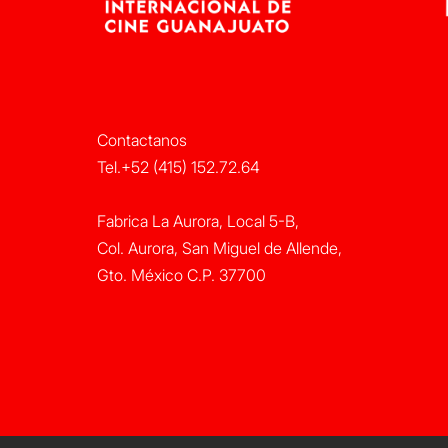
Contactanos
Tel.+52 (415) 152.72.64
Fabrica La Aurora, Local 5-B,
Col. Aurora, San Miguel de Allende,
Gto. México C.P. 37700