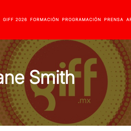
GIFF 2026
FORMACIÓN
PROGRAMACIÓN
PRENSA
A
ane Smith