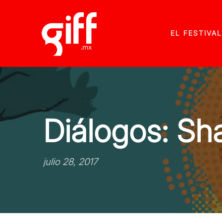
EL FESTIVAL
Diálogos: Sh
julio 28, 2017