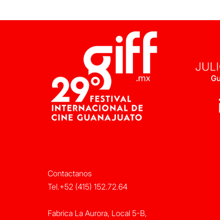
Contactanos
Tel.+52 (415) 152.72.64
Fabrica La Aurora, Local 5-B,