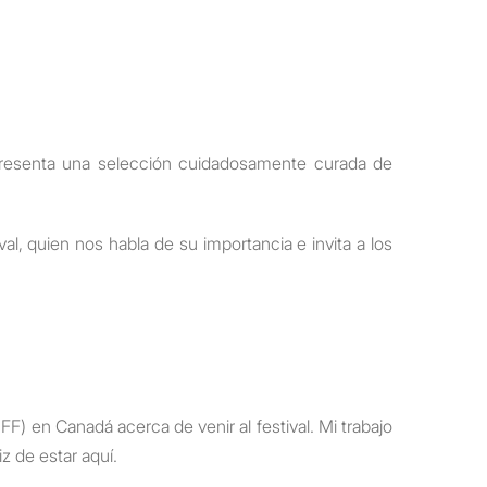
presenta una selección cuidadosamente curada de
l, quien nos habla de su importancia e invita a los
) en Canadá acerca de venir al festival. Mi trabajo
z de estar aquí.