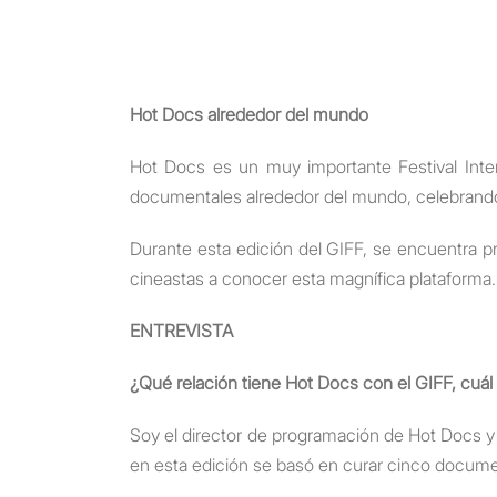
Hot Docs alrededor del mundo
Hot Docs es un muy importante Festival Int
documentales alrededor del mundo, celebrando
Durante esta edición del GIFF, se encuentra pr
cineastas a conocer esta magnífica plataforma.
ENTREVISTA
¿Qué relación tiene Hot Docs con el GIFF, cuál 
Soy el director de programación de Hot Docs y 
en esta edición se basó en curar cinco documen