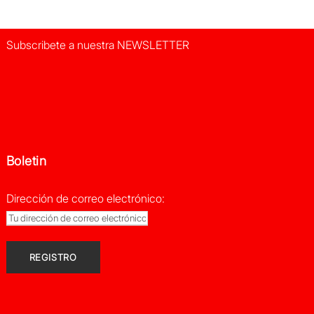
Subscribete a nuestra NEWSLETTER
Boletin
Dirección de correo electrónico: