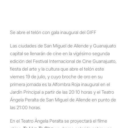
Se abre el telón con gala inaugural del GIFF
Las ciudades de San Miguel de Allende y Guanajuato
capital se llenarán de cine en la vigésimo segunda
edición del Festival Internacional de Cine Guanajuato,
fiesta del arte y la cultura que abre el telón este
viernes 19 de julio, y cuyo broche de oro en su
primera jornada es la Alfombra Roja inaugural en el
Jardín Principal a partir de las 20:10 horas y el Teatro
Ángela Peralta de San Miguel de Allende en punto de
las 21:00 horas.
En el Teatro Ángela Peralta se proyectará el filme