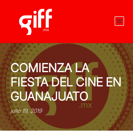
COMIENZA LA
FIESTA DEL CINE EN
GUANAJUATO
julio 19, 2019