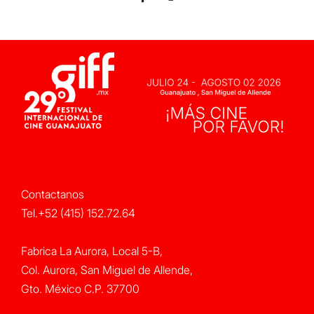
Contactanos
Tel.+52 (415) 152.72.64
Fabrica La Aurora, Local 5-B,
Col. Aurora, San Miguel de Allende,
Gto. México C.P. 37700