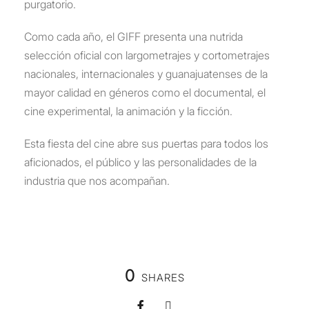
purgatorio.
Como cada año, el GIFF presenta una nutrida
selección oficial con largometrajes y cortometrajes
nacionales, internacionales y guanajuatenses de la
mayor calidad en géneros como el documental, el
cine experimental, la animación y la ficción.
Esta fiesta del cine abre sus puertas para todos los
aficionados, el público y las personalidades de la
industria que nos acompañan.
0
SHARES