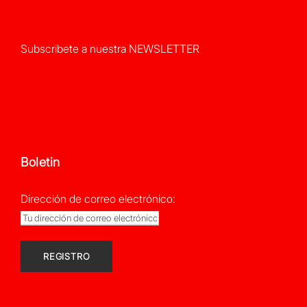
Subscribete a nuestra NEWSLETTER
Boletin
Dirección de correo electrónico: