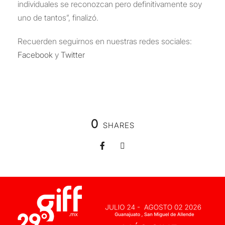
individuales se reconozcan pero definitivamente soy
uno de tantos”, finalizó.
Recuerden seguirnos en nuestras redes sociales:
Facebook
y
Twitter
0
SHARES