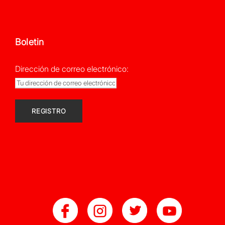
Boletin
Dirección de correo electrónico: