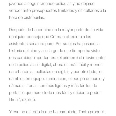
jóvenes a seguir creando películas y no dejarse
vencer ante presupuestos limitados y dificultades a la
hora de distribuirlas.
Después de hacer cine en la mayor parte de su vida
cualquier consejo que Corman ofreciera a los
asistentes sería oro puro. Por su ojos ha pasado la
historia del cine y a lo largo de ese tiempo ha visto
dos cambios importantes: (el primero) el movimiento
de la película a lo digital, ahora es más fácil y menos
caro hacer las películas en digital; y por otro lado, los
cambios en equipo, iluminación, el equipo de audio y
cámaras. Todas son más ligeras y más fáciles de
portar, lo que hace todo más fácil y eficiente poder
filmar”, explicó.
Y eso no es todo lo que ha cambiado. Tanto producir