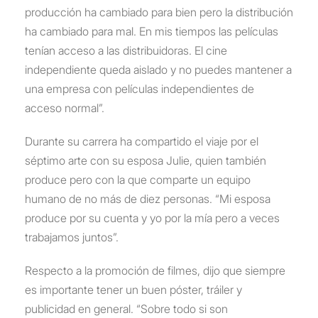
producción ha cambiado para bien pero la distribución
ha cambiado para mal. En mis tiempos las películas
tenían acceso a las distribuidoras. El cine
independiente queda aislado y no puedes mantener a
una empresa con películas independientes de
acceso normal”.
Durante su carrera ha compartido el viaje por el
séptimo arte con su esposa Julie, quien también
produce pero con la que comparte un equipo
humano de no más de diez personas. “Mi esposa
produce por su cuenta y yo por la mía pero a veces
trabajamos juntos”.
Respecto a la promoción de filmes, dijo que siempre
es importante tener un buen póster, tráiler y
publicidad en general. “Sobre todo si son