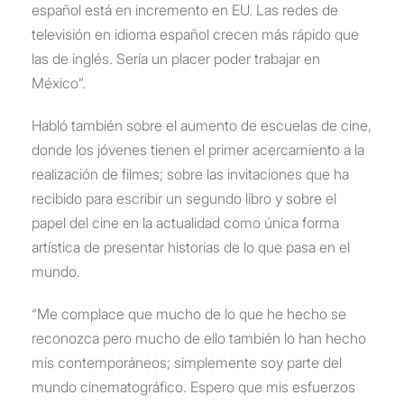
español está en incremento en EU. Las redes de
televisión en idioma español crecen más rápido que
las de inglés. Sería un placer poder trabajar en
México”.
Habló también sobre el aumento de escuelas de cine,
donde los jóvenes tienen el primer acercamiento a la
realización de filmes; sobre las invitaciones que ha
recibido para escribir un segundo libro y sobre el
papel del cine en la actualidad como única forma
artística de presentar historias de lo que pasa en el
mundo.
“Me complace que mucho de lo que he hecho se
reconozca pero mucho de ello también lo han hecho
mis contemporáneos; simplemente soy parte del
mundo cinematográfico. Espero que mis esfuerzos