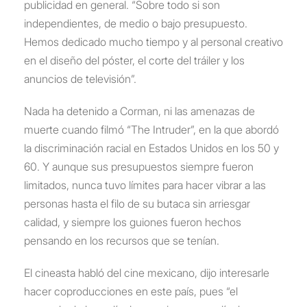
publicidad en general. “Sobre todo si son
independientes, de medio o bajo presupuesto.
Hemos dedicado mucho tiempo y al personal creativo
en el diseño del póster, el corte del tráiler y los
anuncios de televisión”.
Nada ha detenido a Corman, ni las amenazas de
muerte cuando filmó “The Intruder”, en la que abordó
la discriminación racial en Estados Unidos en los 50 y
60. Y aunque sus presupuestos siempre fueron
limitados, nunca tuvo límites para hacer vibrar a las
personas hasta el filo de su butaca sin arriesgar
calidad, y siempre los guiones fueron hechos
pensando en los recursos que se tenían.
El cineasta habló del cine mexicano, dijo interesarle
hacer coproducciones en este país, pues “el