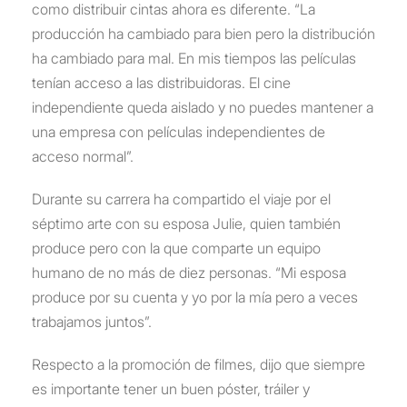
como distribuir cintas ahora es diferente. “La
producción ha cambiado para bien pero la distribución
ha cambiado para mal. En mis tiempos las películas
tenían acceso a las distribuidoras. El cine
independiente queda aislado y no puedes mantener a
una empresa con películas independientes de
acceso normal”.
Durante su carrera ha compartido el viaje por el
séptimo arte con su esposa Julie, quien también
produce pero con la que comparte un equipo
humano de no más de diez personas. “Mi esposa
produce por su cuenta y yo por la mía pero a veces
trabajamos juntos”.
Respecto a la promoción de filmes, dijo que siempre
es importante tener un buen póster, tráiler y