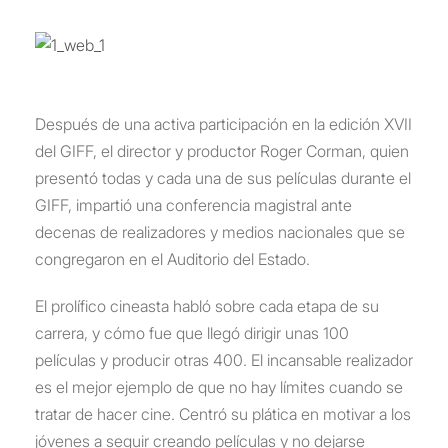
Después de una activa participación en la edición XVII
del GIFF, el director y productor Roger Corman, quien
presentó todas y cada una de sus películas durante el
GIFF, impartió una conferencia magistral ante
decenas de realizadores y medios nacionales que se
congregaron en el Auditorio del Estado.
El prolífico cineasta habló sobre cada etapa de su
carrera, y cómo fue que llegó dirigir unas 100
películas y producir otras 400. El incansable realizador
es el mejor ejemplo de que no hay límites cuando se
tratar de hacer cine. Centró su plática en motivar a los
jóvenes a seguir creando películas y no dejarse