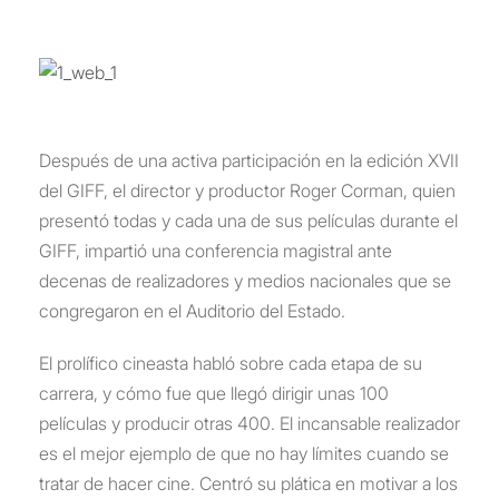
Después de una activa participación en la edición XVII
del GIFF, el director y productor Roger Corman, quien
presentó todas y cada una de sus películas durante el
GIFF, impartió una conferencia magistral ante
decenas de realizadores y medios nacionales que se
congregaron en el Auditorio del Estado.
El prolífico cineasta habló sobre cada etapa de su
carrera, y cómo fue que llegó dirigir unas 100
películas y producir otras 400. El incansable realizador
es el mejor ejemplo de que no hay límites cuando se
tratar de hacer cine. Centró su plática en motivar a los