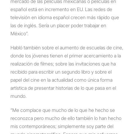
mercado de las películas mexicanas o películas en
español está en incremento en EU. Las redes de
televisión en idioma español crecen más rápido que
las de inglés. Sería un placer poder trabajar en
México”.
Habló también sobre el aumento de escuelas de cine,
donde los jóvenes tienen el primer acercamiento a la
realización de filmes; sobre las invitaciones que ha
recibido para escribir un segundo libro y sobre el
papel del cine en la actualidad como única forma
artística de presentar historias de lo que pasa en el
mundo.
“Me complace que mucho de lo que he hecho se
reconozca pero mucho de ello también lo han hecho
mis contemporáneos; simplemente soy parte del