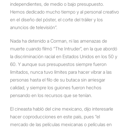
independientes, de medio o bajo presupuesto.
Hemos dedicado mucho tiempo y al personal creativo
en el diseño del póster, el corte del tráiler y los
anuncios de televisión”.
Nada ha detenido a Corman, ni las amenazas de
muerte cuando filmó “The Intruder”, en la que abordó
la discriminación racial en Estados Unidos en los 50 y
60. Y aunque sus presupuestos siempre fueron
limitados, nunca tuvo límites para hacer vibrar a las
personas hasta el filo de su butaca sin arriesgar
calidad, y siempre los guiones fueron hechos
pensando en los recursos que se tenían.
El cineasta habló del cine mexicano, dijo interesarle
hacer coproducciones en este país, pues “el
mercado de las películas mexicanas o películas en