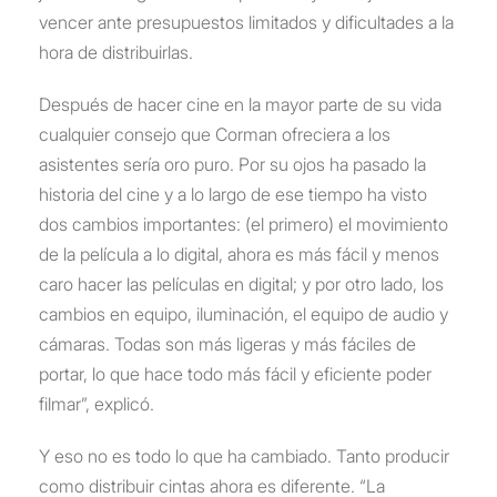
vencer ante presupuestos limitados y dificultades a la
hora de distribuirlas.
Después de hacer cine en la mayor parte de su vida
cualquier consejo que Corman ofreciera a los
asistentes sería oro puro. Por su ojos ha pasado la
historia del cine y a lo largo de ese tiempo ha visto
dos cambios importantes: (el primero) el movimiento
de la película a lo digital, ahora es más fácil y menos
caro hacer las películas en digital; y por otro lado, los
cambios en equipo, iluminación, el equipo de audio y
cámaras. Todas son más ligeras y más fáciles de
portar, lo que hace todo más fácil y eficiente poder
filmar”, explicó.
Y eso no es todo lo que ha cambiado. Tanto producir
como distribuir cintas ahora es diferente. “La