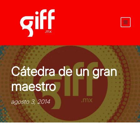
Cátedra de un gran
maestro
agosto 3, 2014