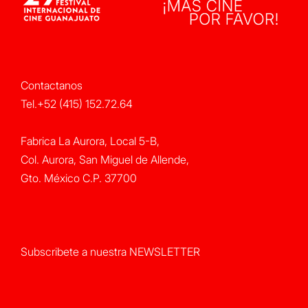
Contactanos
Tel.+52 (415) 152.72.64
Fabrica La Aurora, Local 5-B,
Col. Aurora, San Miguel de Allende,
Gto. México C.P. 37700
Subscribete a nuestra NEWSLETTER