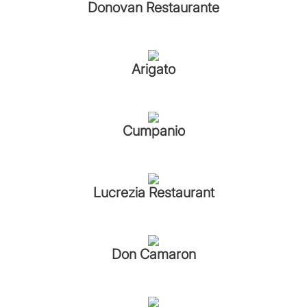
Donovan Restaurante
Arigato
Cumpanio
Lucrezia Restaurant
Don Camaron