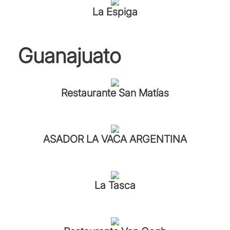
La Espiga
Guanajuato
Restaurante San Matías
ASADOR LA VACA ARGENTINA
La Tasca