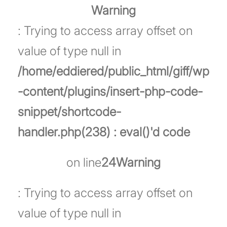
Warning
: Trying to access array offset on
value of type null in
/home/eddiered/public_html/giff/wp
-content/plugins/insert-php-code-
snippet/shortcode-
handler.php(238) : eval()'d code
on line
24
Warning
: Trying to access array offset on
value of type null in