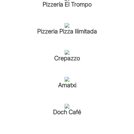
Pizzería El Trompo
Pizzeria Pizza Ilimitada
Crepazzo
Amatxi
Doch Café