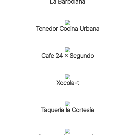
La Barbolana
Tenedor Cocina Urbana
Cafe 24 × Segundo
Xocola-t
Taquería la Cortesía