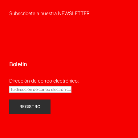
Subscribete a nuestra NEWSLETTER
Boletin
Dirección de correo electrónico: