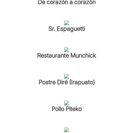
De corazón a corazón
Sr. Espaguetti
Restaurante Munchick
Postre Diré (Irapuato)
Pollo Piteko