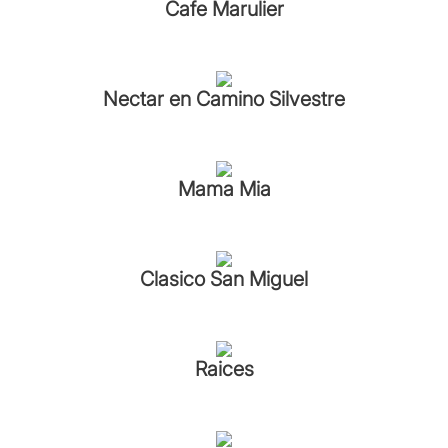
Cafe Marulier
Nectar en Camino Silvestre
Mama Mia
Clasico San Miguel
Raices