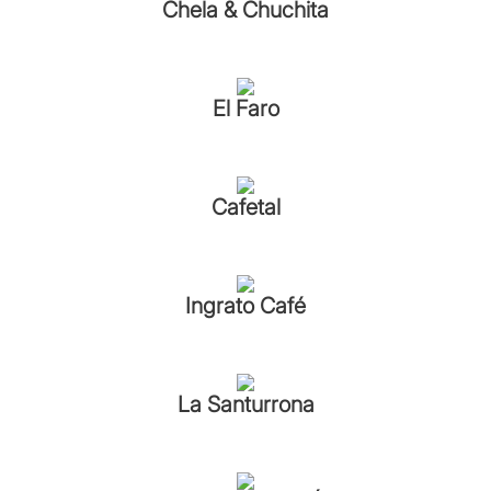
Chela & Chuchita
El Faro
Cafetal
Ingrato Café
La Santurrona