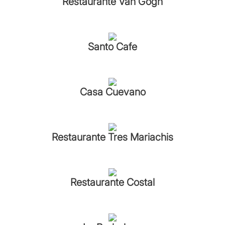
Restaurante Van Gogh
Santo Cafe
Casa Cuevano
Restaurante Tres Mariachis
Restaurante Costal