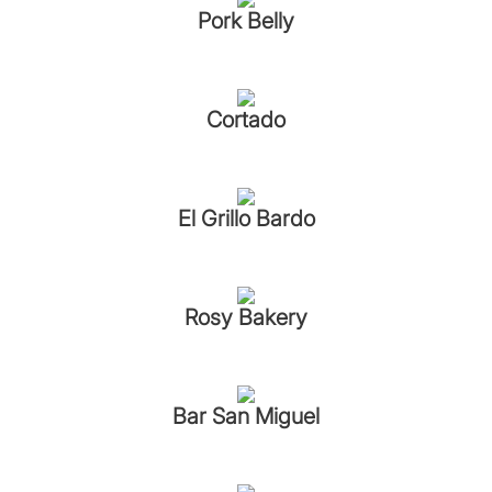
Pork Belly
Cortado
El Grillo Bardo
Rosy Bakery
Bar San Miguel