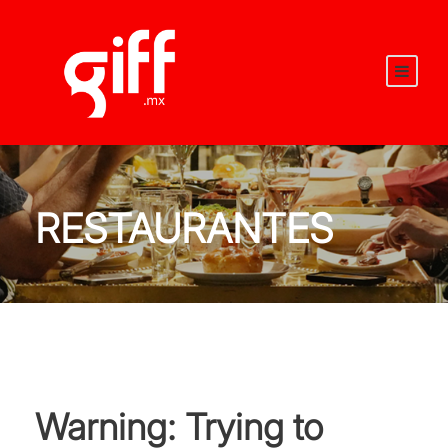
RESTAURANTES
Warning
: Trying to