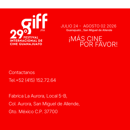
Contactanos
Tel.+52 (415) 152.72.64
Fabrica La Aurora, Local 5-B,
Col. Aurora, San Miguel de Allende,
Gto. México C.P. 37700