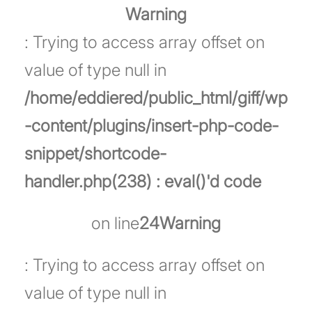
Warning
: Trying to access array offset on
value of type null in
/home/eddiered/public_html/giff/wp
-content/plugins/insert-php-code-
snippet/shortcode-
handler.php(238) : eval()'d code
on line
24
Warning
: Trying to access array offset on
value of type null in