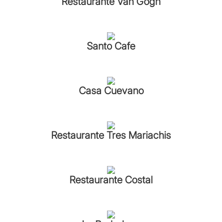
Restaurante Van Gogh
Santo Cafe
Casa Cuevano
Restaurante Tres Mariachis
Restaurante Costal