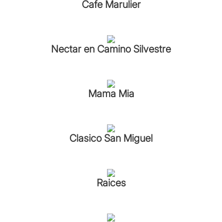
Cafe Marulier
Nectar en Camino Silvestre
Mama Mia
Clasico San Miguel
Raices