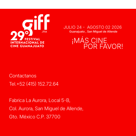
Contactanos
Tel.+52 (415) 152.72.64
Fabrica La Aurora, Local 5-B,
Col. Aurora, San Miguel de Allende,
Gto. México C.P. 37700