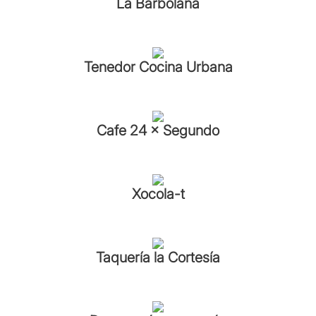
La Barbolana
Tenedor Cocina Urbana
Cafe 24 × Segundo
Xocola-t
Taquería la Cortesía