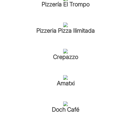
Pizzería El Trompo
Pizzeria Pizza Ilimitada
Crepazzo
Amatxi
Doch Café