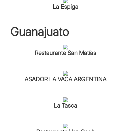
La Espiga
Guanajuato
Restaurante San Matías
ASADOR LA VACA ARGENTINA
La Tasca