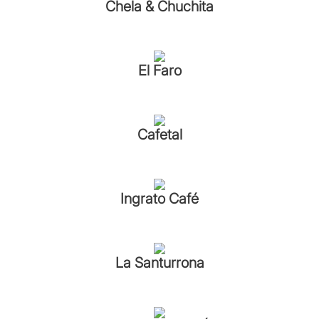
Chela & Chuchita
El Faro
Cafetal
Ingrato Café
La Santurrona