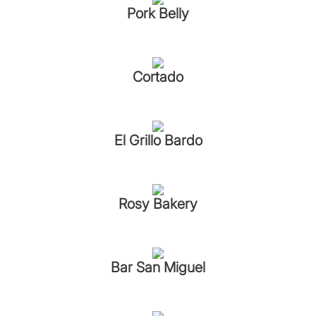
Pork Belly
Cortado
El Grillo Bardo
Rosy Bakery
Bar San Miguel