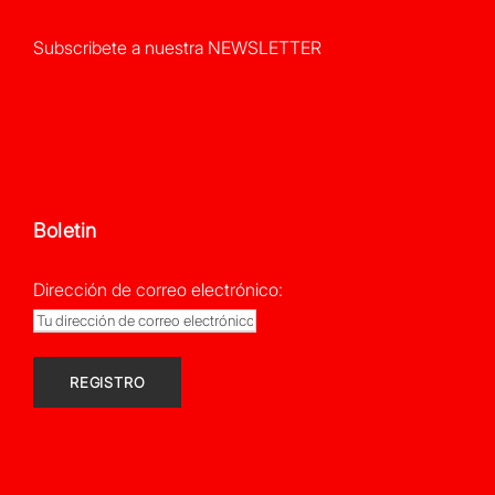
Subscribete a nuestra NEWSLETTER
Boletin
Dirección de correo electrónico: