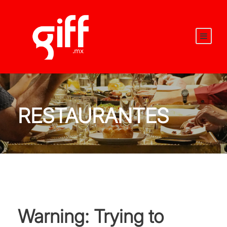
RESTAURANTES
Warning
: Trying to