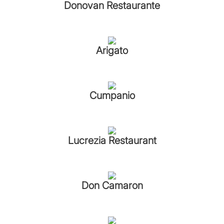
Donovan Restaurante
Arigato
Cumpanio
Lucrezia Restaurant
Don Camaron