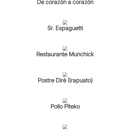
De corazón a corazón
Sr. Espaguetti
Restaurante Munchick
Postre Diré (Irapuato)
Pollo Piteko