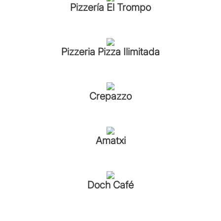
Pizzería El Trompo
Pizzeria Pizza Ilimitada
Crepazzo
Amatxi
Doch Café