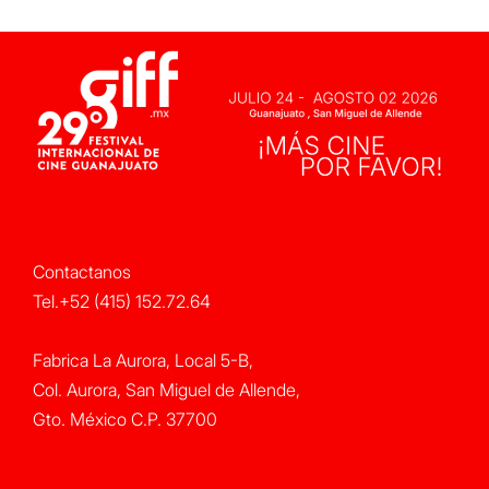
Contactanos
Tel.+52 (415) 152.72.64
Fabrica La Aurora, Local 5-B,
Col. Aurora, San Miguel de Allende,
Gto. México C.P. 37700