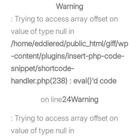
Warning
: Trying to access array offset on
value of type null in
/home/eddiered/public_html/giff/wp
-content/plugins/insert-php-code-
snippet/shortcode-
handler.php(238) : eval()'d code
on line
24
Warning
: Trying to access array offset on
value of type null in