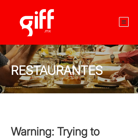
RESTAURANTES
Warning
: Trying to