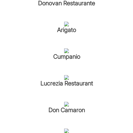
Donovan Restaurante
Arigato
Cumpanio
Lucrezia Restaurant
Don Camaron