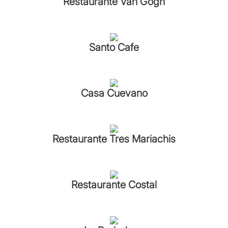
Restaurante Van Gogh
Santo Cafe
Casa Cuevano
Restaurante Tres Mariachis
Restaurante Costal