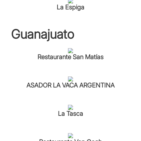
La Espiga
Guanajuato
Restaurante San Matías
ASADOR LA VACA ARGENTINA
La Tasca