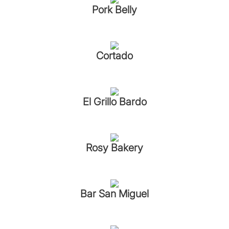
Pork Belly
Cortado
El Grillo Bardo
Rosy Bakery
Bar San Miguel