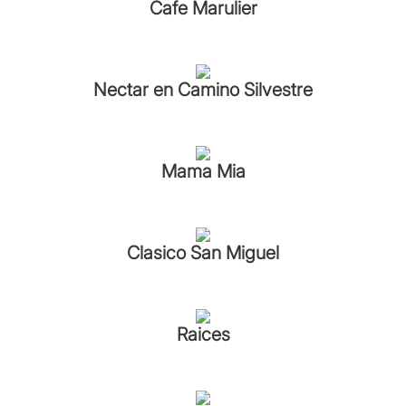
Cafe Marulier
Nectar en Camino Silvestre
Mama Mia
Clasico San Miguel
Raices