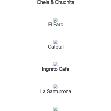
Chela & Chuchita
El Faro
Cafetal
Ingrato Café
La Santurrona