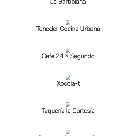
La Barbolana
Tenedor Cocina Urbana
Cafe 24 × Segundo
Xocola-t
Taquería la Cortesía