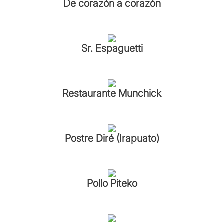
De corazón a corazón
Sr. Espaguetti
Restaurante Munchick
Postre Diré (Irapuato)
Pollo Piteko