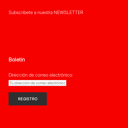
Subscribete a nuestra NEWSLETTER
Boletin
Dirección de correo electrónico: