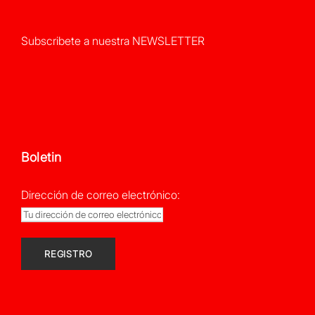
Subscribete a nuestra NEWSLETTER
Boletin
Dirección de correo electrónico: