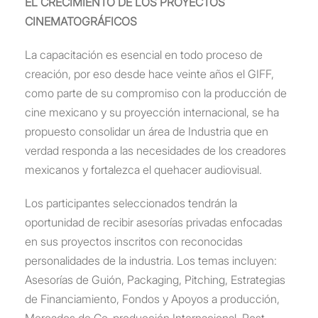
EL CRECIMIENTO DE LOS PROYECTOS
CINEMATOGRÁFICOS
La capacitación es esencial en todo proceso de
creación, por eso desde hace veinte años el GIFF,
como parte de su compromiso con la producción de
cine mexicano y su proyección internacional, se ha
propuesto consolidar un área de Industria que en
verdad responda a las necesidades de los creadores
mexicanos y fortalezca el quehacer audiovisual.
Los participantes seleccionados tendrán la
oportunidad de recibir asesorías privadas enfocadas
en sus proyectos inscritos con reconocidas
personalidades de la industria. Los temas incluyen:
Asesorías de Guión, Packaging, Pitching, Estrategias
de Financiamiento, Fondos y Apoyos a producción,
Mercados de Co-producción Internacional, Post-