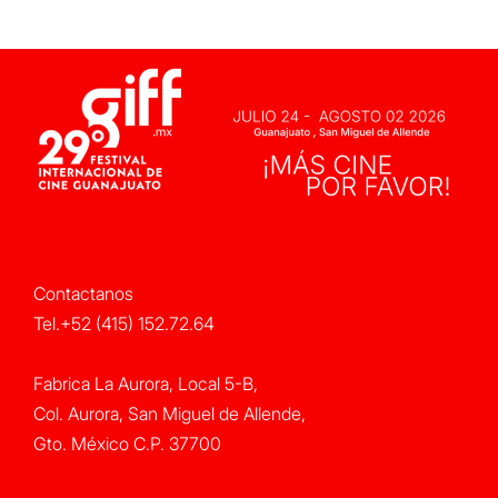
Contactanos
Tel.+52 (415) 152.72.64
Fabrica La Aurora, Local 5-B,
Col. Aurora, San Miguel de Allende,
Gto. México C.P. 37700