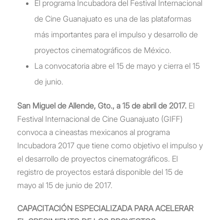
El programa Incubadora del Festival Internacional
de Cine Guanajuato es una de las plataformas
más importantes para el impulso y desarrollo de
proyectos cinematográficos de México.
La convocatoria abre el 15 de mayo y cierra el 15
de junio.
San Miguel de Allende, Gto., a 15 de abril de 2017.
El
Festival Internacional de Cine Guanajuato (GIFF)
convoca a cineastas mexicanos al programa
Incubadora 2017 que tiene como objetivo el impulso y
el desarrollo de proyectos cinematográficos. El
registro de proyectos estará disponible del 15 de
mayo al 15 de junio de 2017.
CAPACITACIÓN ESPECIALIZADA PARA ACELERAR