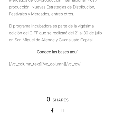
producción, Nuevas Estrategias de Distribución,
Festivales y Mercados, entres otros.
El programa Incubadora es parte de la vigésima
edición del GIFF que se realizará del 21 al 30 de julio
en San Miguel de Allende y Guanajuato Capital.
Conoce las bases aquí
[/vc_column_text][/vc_column][/vc_row]
0
SHARES