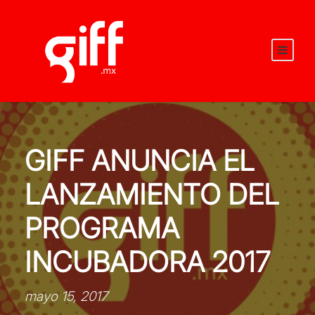
GIFF ANUNCIA EL
LANZAMIENTO DEL
PROGRAMA
INCUBADORA 2017
mayo 15, 2017