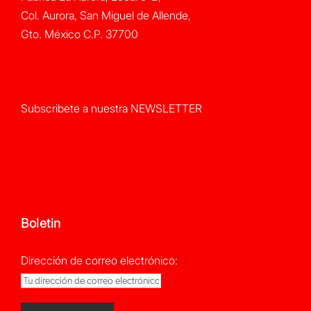
Col. Aurora, San Miguel de Allende,
Gto. México C.P. 37700
Subscribete a nuestra NEWSLETTER
Boletin
Dirección de correo electrónico: