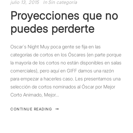
julio 13, 2015
In
Sin categoría
Proyecciones que no
puedes perderte
Oscar´s Night Muy poca gente se fija en las
categorías de cortos en los Óscares (en parte porque
la mayoría de los cortos no están disponibles en salas
comerciales), pero aquí en GIFF damos una razón
para empezar a hacerles caso. Les presentamos una
selección de cortos nominados al Óscar por Mejor
Corto Animado, Mejor...
CONTINUE READING