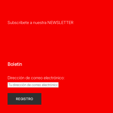
Subscribete a nuestra NEWSLETTER
Boletin
Dirección de correo electrónico: